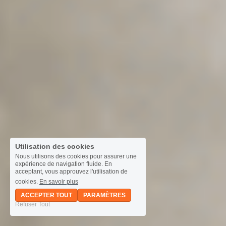
Utilisation des cookies
Nous utilisons des cookies pour assurer une
expérience de navigation fluide. En
acceptant, vous approuvez l'utilisation de
cookies.
En savoir plus
ACCEPTER TOUT
PARAMÈTRES
Refuser Tout